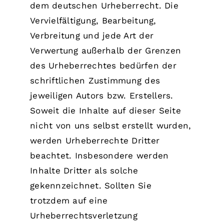
dem deutschen Urheberrecht. Die
Vervielfältigung, Bearbeitung,
Verbreitung und jede Art der
Verwertung außerhalb der Grenzen
des Urheberrechtes bedürfen der
schriftlichen Zustimmung des
jeweiligen Autors bzw. Erstellers.
Soweit die Inhalte auf dieser Seite
nicht von uns selbst erstellt wurden,
werden Urheberrechte Dritter
beachtet. Insbesondere werden
Inhalte Dritter als solche
gekennzeichnet. Sollten Sie
trotzdem auf eine
Urheberrechtsverletzung