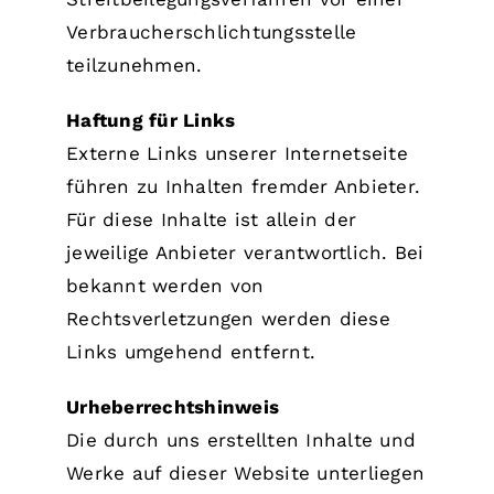
Verbraucherschlichtungsstelle
teilzunehmen.
Haftung für Links
Externe Links unserer Internetseite
führen zu Inhalten fremder Anbieter.
Für diese Inhalte ist allein der
jeweilige Anbieter verantwortlich. Bei
bekannt werden von
Rechtsverletzungen werden diese
Links umgehend entfernt.
Urheberrechtshinweis
Die durch uns erstellten Inhalte und
Werke auf dieser Website unterliegen