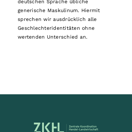
deutschen Sprache übliche
generische Maskulinum. Hiermit
sprechen wir ausdrücklich alle
Geschlechteridentitäten ohne
wertenden Unterschied an.