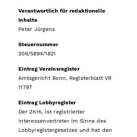
Verantwortlich für redaktionelle
Inhalte
Peter Jürgens
Steuernummer
206/5894/1821
Eintrag Vereinsregister
Amtsgericht Bonn, Registerblatt VR
11797
Eintrag Lobbyregister
Der ZKHL ist registrierter
Interessenvertreter im Sinne des
Lobbyregistergesetzes und hat den