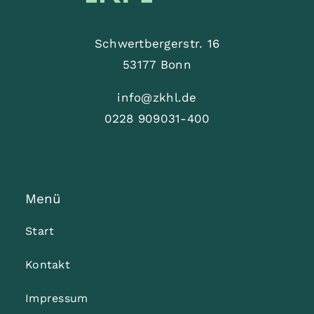
Schwertbergerstr. 16
53177 Bonn
info@zkhl.de
0228 909031-400
Menü
Start
Kontakt
Impressum