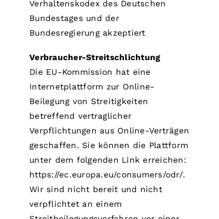
Verhaltenskodex des Deutschen
Bundestages und der
Bundesregierung akzeptiert
Verbraucher-Streitschlichtung
Die EU-Kommission hat eine
Internetplattform zur Online-
Beilegung von Streitigkeiten
betreffend vertraglicher
Verpflichtungen aus Online-Verträgen
geschaffen. Sie können die Plattform
unter dem folgenden Link erreichen:
https://ec.europa.eu/consumers/odr/.
Wir sind nicht bereit und nicht
verpflichtet an einem
Streitbeilegungsverfahren vor einer