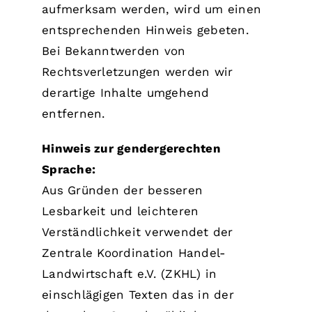
aufmerksam werden, wird um einen
entsprechenden Hinweis gebeten.
Bei Bekanntwerden von
Rechtsverletzungen werden wir
derartige Inhalte umgehend
entfernen.
Hinweis zur gendergerechten
Sprache:
Aus Gründen der besseren
Lesbarkeit und leichteren
Verständlichkeit verwendet der
Zentrale Koordination Handel-
Landwirtschaft e.V. (ZKHL) in
einschlägigen Texten das in der