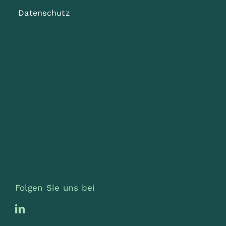
Datenschutz
Folgen Sie uns bei