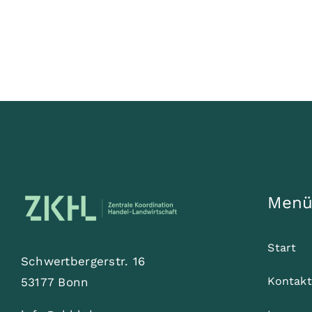
Men
Start
Schwertbergerstr. 16
Kontakt
53177 Bonn