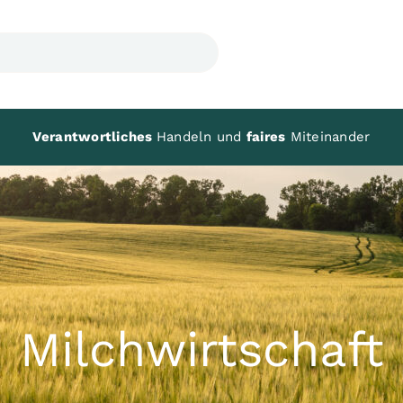
Verantwortliches
Handeln und
faires
Miteinander
Milchwirtschaft