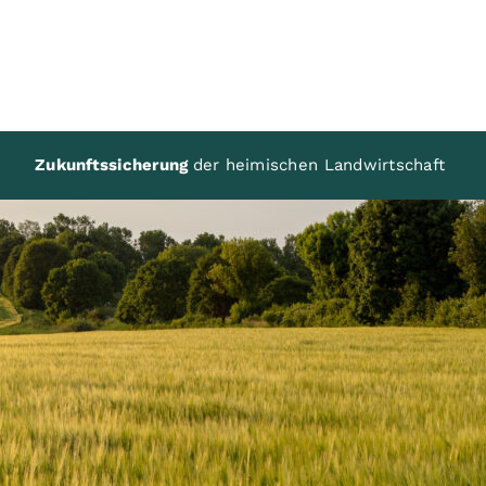
Zukunftssicherung
der heimischen Landwirtschaft