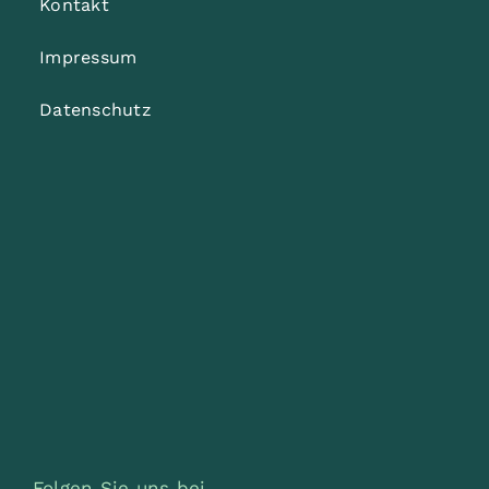
Kontakt
Impressum
Datenschutz
Folgen Sie uns bei