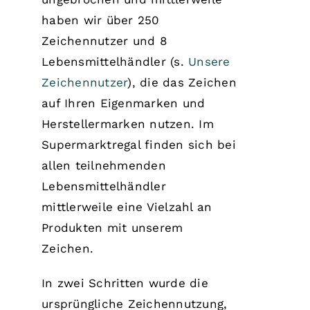
haben wir über 250
Zeichennutzer und 8
Lebensmittelhändler (s.
Unsere
Zeichennutzer
), die das Zeichen
auf Ihren Eigenmarken und
Herstellermarken nutzen. Im
Supermarktregal finden sich bei
allen teilnehmenden
Lebensmittelhändler
mittlerweile eine Vielzahl an
Produkten mit unserem
Zeichen.
In zwei Schritten wurde die
ursprüngliche Zeichennutzung,