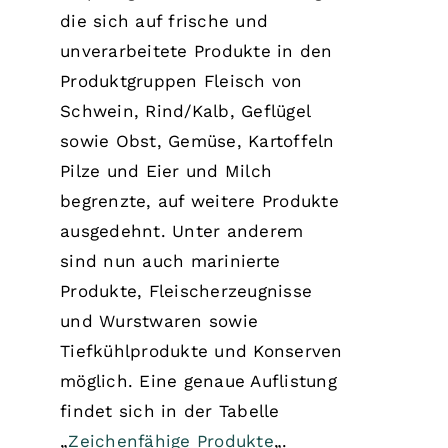
die sich auf frische und
unverarbeitete Produkte in den
Produktgruppen Fleisch von
Schwein, Rind/Kalb, Geflügel
sowie Obst, Gemüse, Kartoffeln
Pilze und Eier und Milch
begrenzte, auf weitere Produkte
ausgedehnt. Unter anderem
sind nun auch marinierte
Produkte, Fleischerzeugnisse
und Wurstwaren sowie
Tiefkühlprodukte und Konserven
möglich. Eine genaue Auflistung
findet sich in der Tabelle
„
Zeichenfähige Produkte
„.