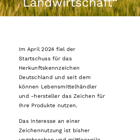
Landwirtschaft“
Im April 2024 fiel der
Startschuss für das
Herkunftskennzeichen
Deutschland und seit dem
können Lebensmittelhändler
und -hersteller das Zeichen für
Ihre Produkte nutzen.
Das Interesse an einer
Zeichennutzung ist bisher
ungebrochen und mittlerweile