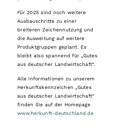
Für 2025 sind noch weitere
Ausbauschritte zu einer
breiteren Zeichennutzung und
die Ausweitung auf weitere
Produktgruppen geplant. Es
bleibt also spannend für „Gutes
aus deutscher Landwirtschaft“.
Alle Informationen zu unserem
Herkunftskennzeichen „Gutes
aus deutscher Landwirtschaft“
finden Sie auf der Homepage
www.herkunft-deutschland.de