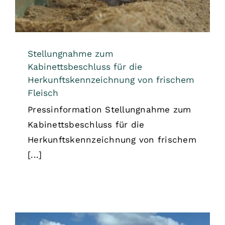
Stellungnahme zum
Kabinettsbeschluss für die
Herkunftskennzeichnung von frischem
Fleisch
Pressinformation Stellungnahme zum
Kabinettsbeschluss für die
Herkunftskennzeichnung von frischem
[...]