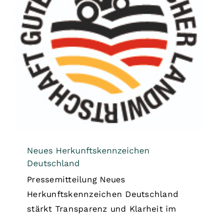
Neues Herkunftskennzeichen
Deutschland
Allgemein
Neues Herkunftskennzeichen
Deutschland
Pressemitteilung Neues
Herkunftskennzeichen Deutschland
stärkt Transparenz und Klarheit im