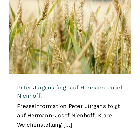
Peter Jürgens folgt auf Hermann-
Josef Nienhoff.
Allgemein
Peter Jürgens folgt auf Hermann-Josef
Nienhoff.
Presseinformation Peter Jürgens folgt
auf Hermann-Josef Nienhoff. Klare
Weichenstellung [...]