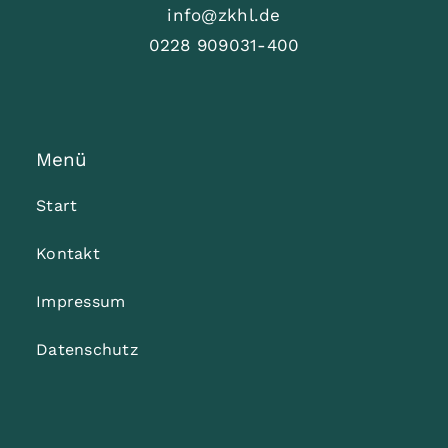
info@zkhl.de
0228 909031-400
Menü
Start
Kontakt
Impressum
Datenschutz