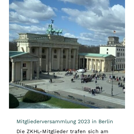
Mitgliederversammlung 2023 in Berlin
Allgemein
Mitgliederversammlung 2023 in Berlin
Die ZKHL-Mitglieder trafen sich am