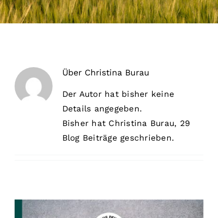
Über
Christina Burau
Der Autor hat bisher keine
Details angegeben.
Bisher hat Christina Burau, 29
Blog Beiträge geschrieben.