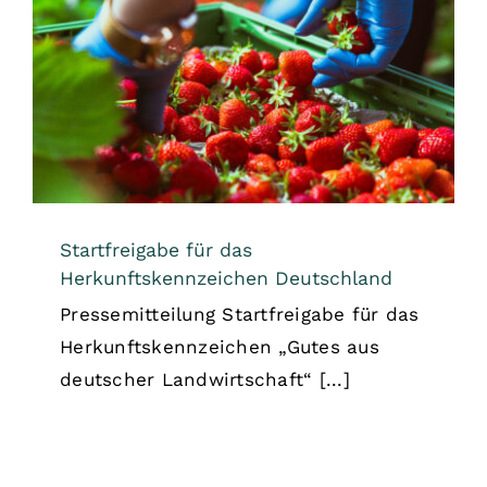
Startfreigabe für das
Herkunftskennzeichen Deutschland
Allgemein
Startfreigabe für das
Herkunftskennzeichen Deutschland
Pressemitteilung Startfreigabe für das
Herkunftskennzeichen „Gutes aus
deutscher Landwirtschaft“ [...]