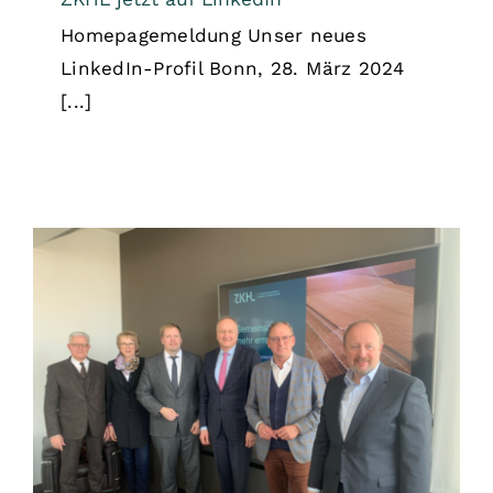
Homepagemeldung Unser neues
LinkedIn-Profil Bonn, 28. März 2024
[...]
Vorstandswahl und
Mitgliederversammlung 2024
Allgemein