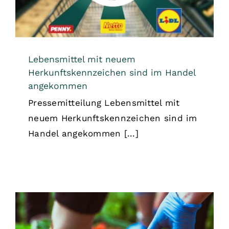
Lebensmittel mit neuem
Herkunftskennzeichen sind im Handel
angekommen
Pressemitteilung Lebensmittel mit
neuem Herkunftskennzeichen sind im
Handel angekommen [...]