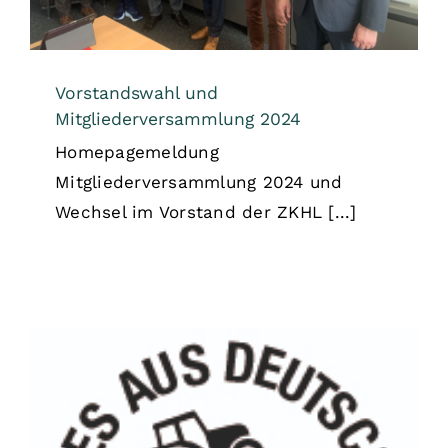
Vorstandswahl und
Mitgliederversammlung 2024
Homepagemeldung
Mitgliederversammlung 2024 und
Wechsel im Vorstand der ZKHL [...]