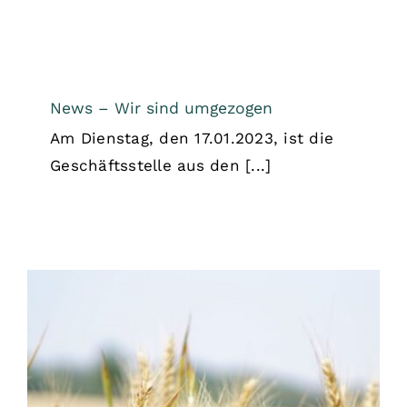
News – Wir sind umgezogen
Am Dienstag, den 17.01.2023, ist die
Geschäftsstelle aus den [...]